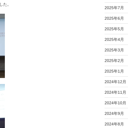
した。
2025年7月
2025年6月
2025年5月
2025年4月
2025年3月
2025年2月
2025年1月
2024年12月
2024年11月
2024年10月
2024年9月
2024年8月