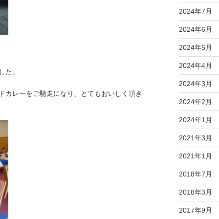
2024年7月
2024年6月
2024年5月
2024年4月
した。
2024年3月
ドカレーをご馳走になり、とてもおいしく頂き
2024年2月
2024年1月
2021年3月
2021年1月
2018年7月
2018年3月
2017年9月