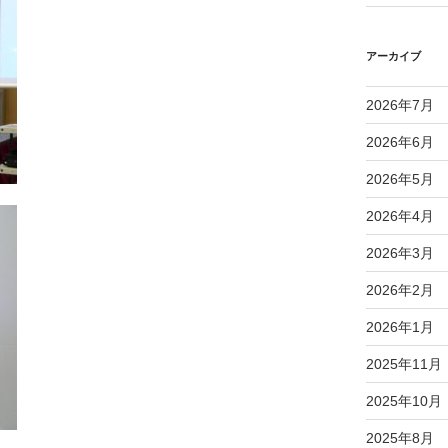
アーカイブ
2026年7月
2026年6月
2026年5月
2026年4月
2026年3月
2026年2月
2026年1月
2025年11月
2025年10月
2025年8月