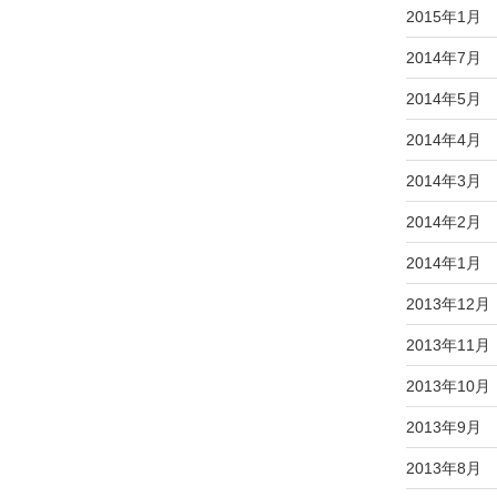
2015年1月
2014年7月
2014年5月
2014年4月
2014年3月
2014年2月
2014年1月
2013年12月
2013年11月
2013年10月
2013年9月
2013年8月