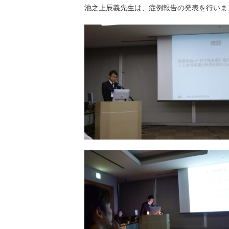
池之上辰義先生は、症例報告の発表を行いま