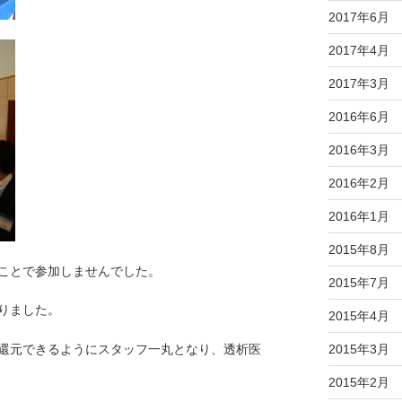
2017年6月
2017年4月
2017年3月
2016年6月
2016年3月
2016年2月
2016年1月
2015年8月
ことで参加しませんでした。
2015年7月
りました。
2015年4月
2015年3月
還元できるようにスタッフ一丸となり、透析医
2015年2月