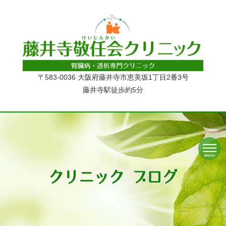
〒583-0036 大阪府藤井寺市恵美坂1丁目2番3号
藤井寺駅徒歩約5分
クリニック ブログ