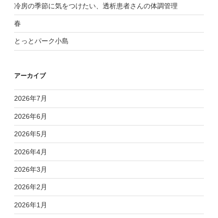
冷房の季節に気をつけたい、透析患者さんの体調管理
春
とっとパーク小島
アーカイブ
2026年7月
2026年6月
2026年5月
2026年4月
2026年3月
2026年2月
2026年1月