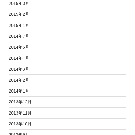
2015年3月
2015年2月
2015年1月
2014年7月
2014年5月
2014年4月
2014年3月
2014年2月
2014年1月
2013年12月
2013年11月
2013年10月
2013年9月