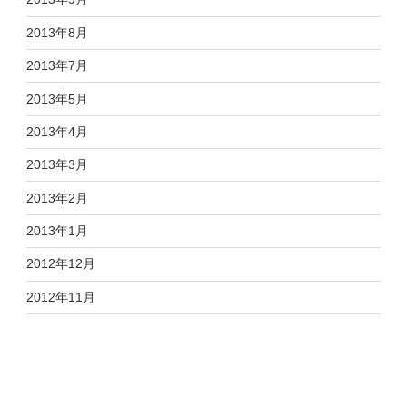
2013年8月
2013年7月
2013年5月
2013年4月
2013年3月
2013年2月
2013年1月
2012年12月
2012年11月