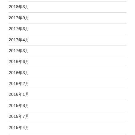
2018年3月
2017年9月
2017年6月
2017年4月
2017年3月
2016年6月
2016年3月
2016年2月
2016年1月
2015年8月
2015年7月
2015年4月