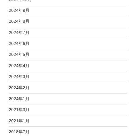
2024年9月
2024年8月
2024年7月
2024年6月
2024年5月
2024年4月
2024年3月
2024年2月
2024年1月
2021年3月
2021年1月
2018年7月