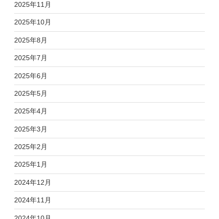
2025年11月
2025年10月
2025年8月
2025年7月
2025年6月
2025年5月
2025年4月
2025年3月
2025年2月
2025年1月
2024年12月
2024年11月
2024年10月