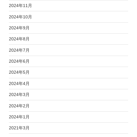
2024年11月
2024年10月
2024年9月
2024年8月
2024年7月
2024年6月
2024年5月
2024年4月
2024年3月
2024年2月
2024年1月
2021年3月