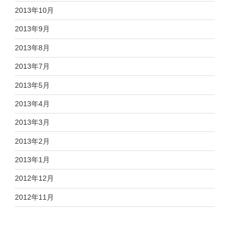
2013年10月
2013年9月
2013年8月
2013年7月
2013年5月
2013年4月
2013年3月
2013年2月
2013年1月
2012年12月
2012年11月