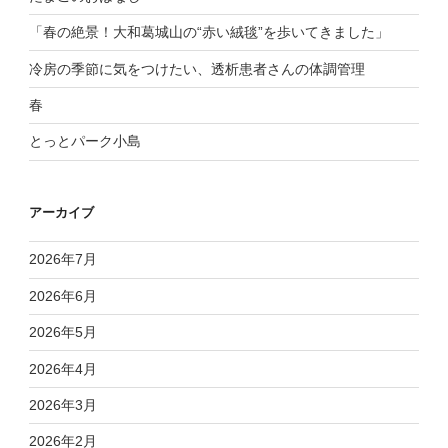
「春の絶景！大和葛城山の“赤い絨毯”を歩いてきました」
冷房の季節に気をつけたい、透析患者さんの体調管理
春
とっとパーク小島
アーカイブ
2026年7月
2026年6月
2026年5月
2026年4月
2026年3月
2026年2月