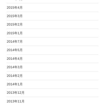
2015年4月
2015年3月
2015年2月
2015年1月
2014年7月
2014年5月
2014年4月
2014年3月
2014年2月
2014年1月
2013年12月
2013年11月