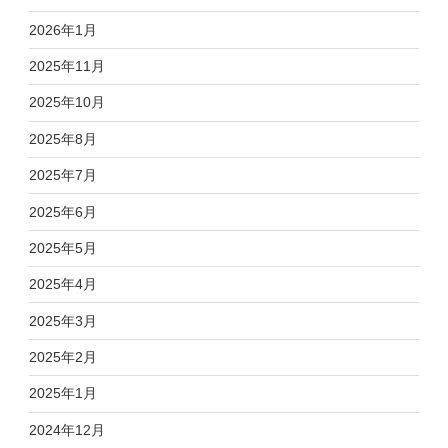
2026年1月
2025年11月
2025年10月
2025年8月
2025年7月
2025年6月
2025年5月
2025年4月
2025年3月
2025年2月
2025年1月
2024年12月