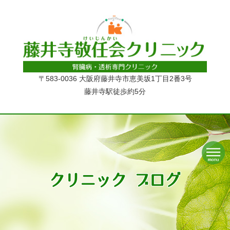
〒583-0036 大阪府藤井寺市恵美坂1丁目2番3号
藤井寺駅徒歩約5分
クリニック ブログ