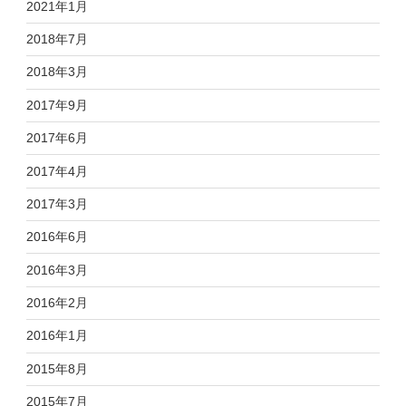
2021年1月
2018年7月
2018年3月
2017年9月
2017年6月
2017年4月
2017年3月
2016年6月
2016年3月
2016年2月
2016年1月
2015年8月
2015年7月