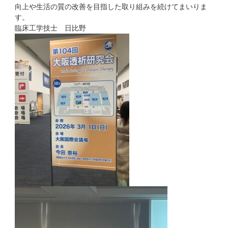
向上や生活の質の改善を目指した取り組みを続けてまいりま
す。
臨床工学技士 日比野