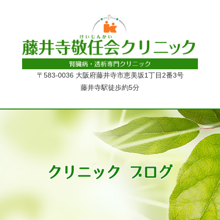
〒583-0036 大阪府藤井寺市恵美坂1丁目2番3号
藤井寺駅徒歩約5分
クリニック ブログ