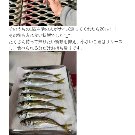
そのうちの1匹を隣の人がサイズ測ってくれたら20㎝！！
その後も入れ食い状態でした^_^
たくさん持って帰りたい衝動を抑え、小さいこ達はリリース
し、食べられる分だけお持ち帰りです。