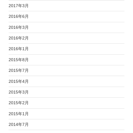
2017年3月
2016年6月
2016年3月
2016年2月
2016年1月
2015年8月
2015年7月
2015年4月
2015年3月
2015年2月
2015年1月
2014年7月