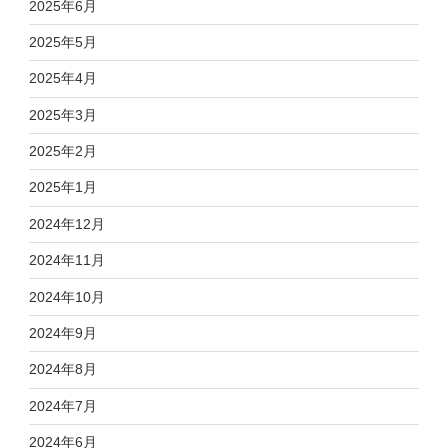
2025年6月
2025年5月
2025年4月
2025年3月
2025年2月
2025年1月
2024年12月
2024年11月
2024年10月
2024年9月
2024年8月
2024年7月
2024年6月