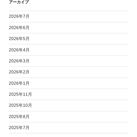
アーカイブ
2026年7月
2026年6月
2026年5月
2026年4月
2026年3月
2026年2月
2026年1月
2025年11月
2025年10月
2025年8月
2025年7月