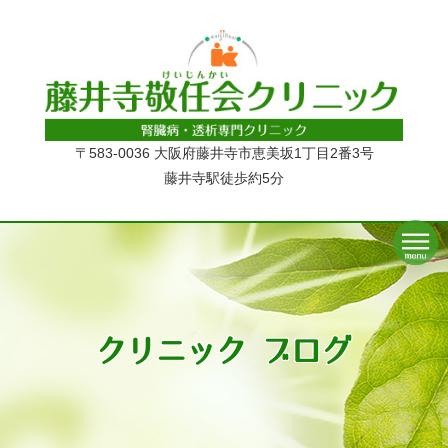
〒583-0036 大阪府藤井寺市恵美坂1丁目2番3号
藤井寺駅徒歩約5分
クリニック ブログ