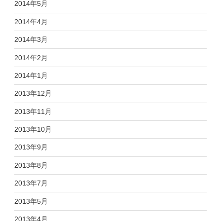
2014年5月
2014年4月
2014年3月
2014年2月
2014年1月
2013年12月
2013年11月
2013年10月
2013年9月
2013年8月
2013年7月
2013年5月
2013年4月