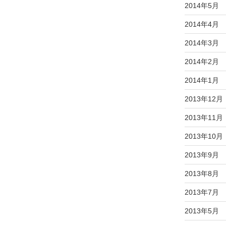
2014年5月
2014年4月
2014年3月
2014年2月
2014年1月
2013年12月
2013年11月
2013年10月
2013年9月
2013年8月
2013年7月
2013年5月