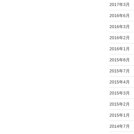
2017年3月
2016年6月
2016年3月
2016年2月
2016年1月
2015年8月
2015年7月
2015年4月
2015年3月
2015年2月
2015年1月
2014年7月