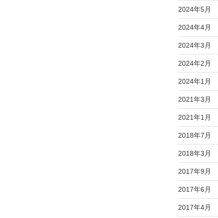
2024年5月
2024年4月
2024年3月
2024年2月
2024年1月
2021年3月
2021年1月
2018年7月
2018年3月
2017年9月
2017年6月
2017年4月