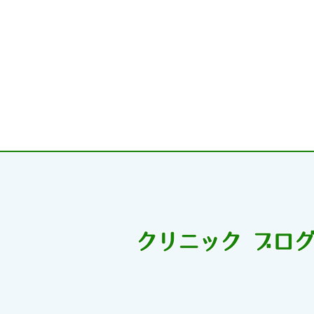
クリニック ブロ