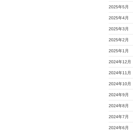
2025年5月
2025年4月
2025年3月
2025年2月
2025年1月
2024年12月
2024年11月
2024年10月
2024年9月
2024年8月
2024年7月
2024年6月